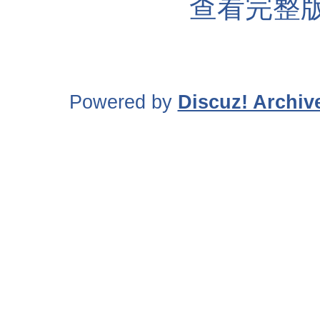
查看完整版
Powered by
Discuz! Archiv