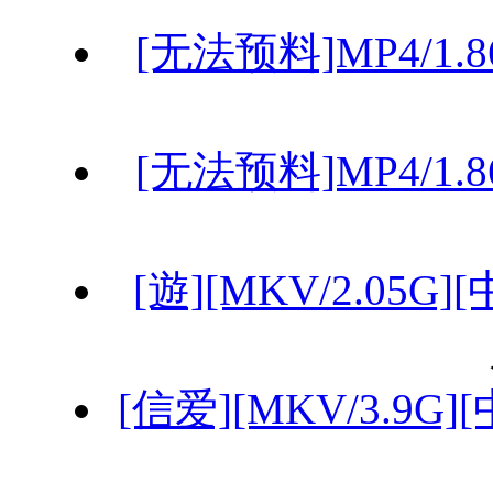
[无法预料]MP4/1.8
[无法预料]MP4/1.8
[遊][MKV/2.05G
[信爱][MKV/3.9G]