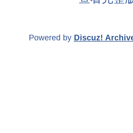
Powered by
Discuz! Archiv