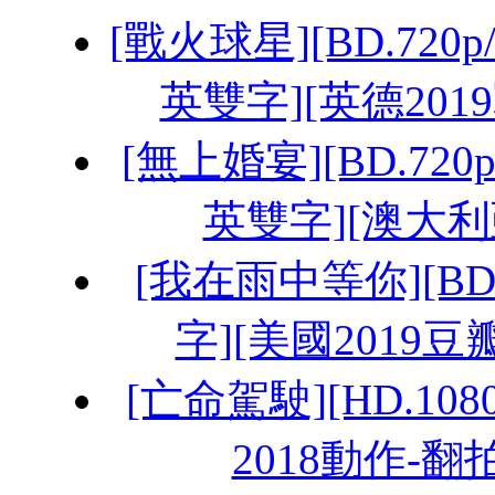
[戰火球星][BD.720p/1
英雙字][英德20
[無上婚宴][BD.720p/1
英雙字][澳大利亞
[我在雨中等你][BD.1
字][美國2019豆
[亡命駕駛][HD.1080
2018動作-