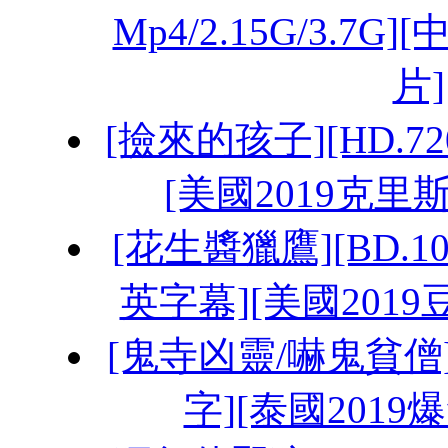
Mp4/2.15G/3.7
片]
[撿來的孩子][HD.720p/
[美國2019克里
[花生醬獵鷹][BD.1080
英字幕][美國2019
[鬼寺凶靈/嚇鬼貧僧][H
字][泰國2019