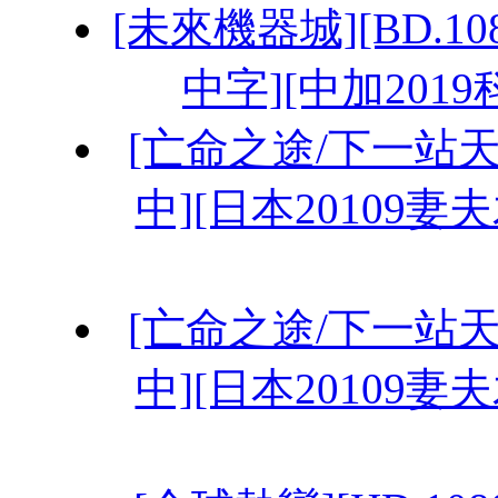
[未來機器城][BD.108
中字][中加201
[亡命之途/下一站天堂][
中][日本20109
[亡命之途/下一站天堂][
中][日本20109