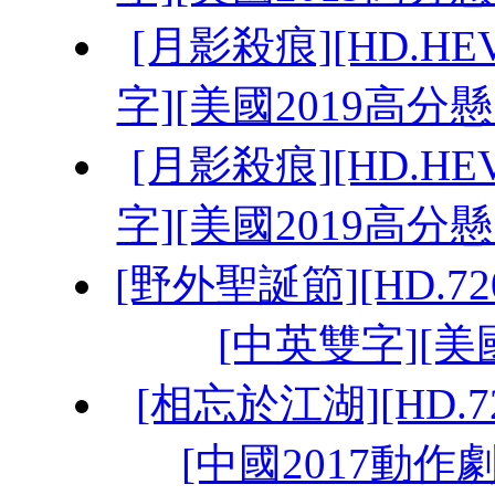
[月影殺痕][HD.HEV
字][美國2019高
[月影殺痕][HD.HEV
字][美國2019高
[野外聖誕節][HD.720p/
[中英雙字][美國
[相忘於江湖][HD.72
[中國2017動作