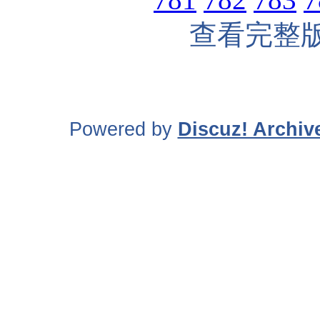
查看完整版
Powered by
Discuz! Archiv