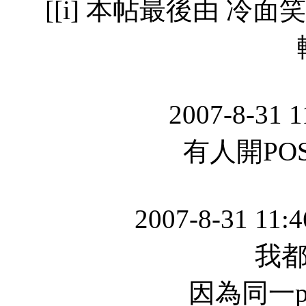
[[i] 本帖最後由 冷面笑像 
2007-8-31 
有人開POS
2007-8-31 11:
我都
因為同一pos