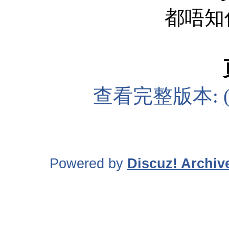
都唔知
查看完整版本:
Powered by
Discuz! Archiv