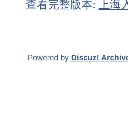
查看完整版本:
上海
Powered by
Discuz! Archiv