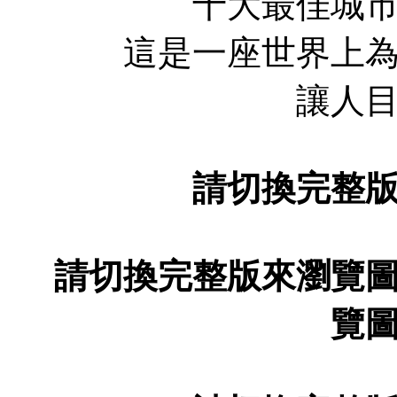
十大最佳城
這是一座世界上為數
讓人
請切換完整
請切換完整版來瀏覽
覽