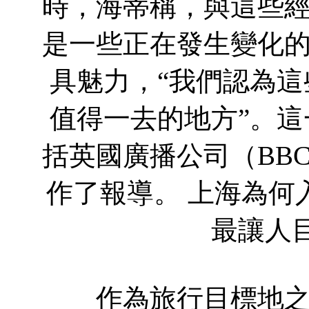
時，海蒂稱，與這些
是一些正在發生變化
具魅力，“我們認為
值得一去的地方”。
括英國廣播公司（BB
作了報導。 上海為何
最讓人
作為旅行目標地之一