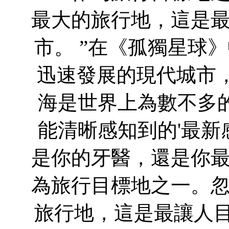
最大的旅行地，這是
市。 ”在《孤獨星球
迅速發展的現代城市
海是世界上為數不多的
能清晰感知到的'最新
是你的牙醫，還是你
為旅行目標地之一。
旅行地，這是最讓人目