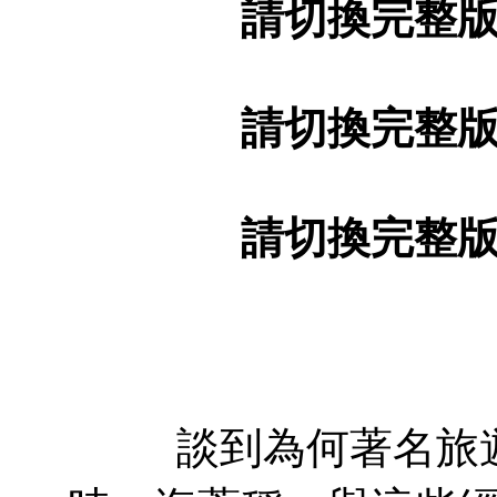
請切換完整
請切換完整
請切換完整
談到為何著名旅遊