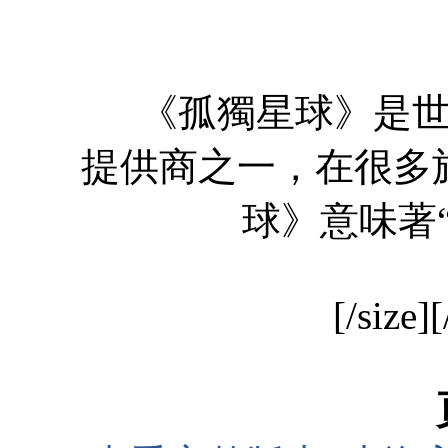
《孤獨星球》是世界
提供商之一，在很多
球》意味著“
[/size][