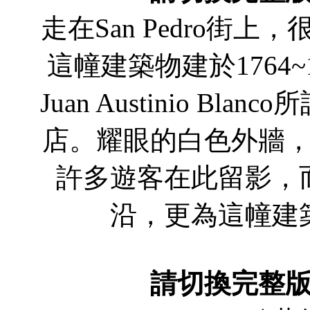
走在San Pedro街
這幢建築物建於1764
Juan Austinio B
店。耀眼的白色外牆
許多遊客在此留影，
沿，更為這幢建
請切換完整