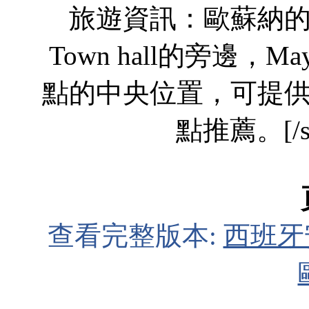
旅遊資訊：歐蘇納
Town hall的旁邊，M
點的中央位置，可提
點推薦。[/size
查看完整版本:
西班牙