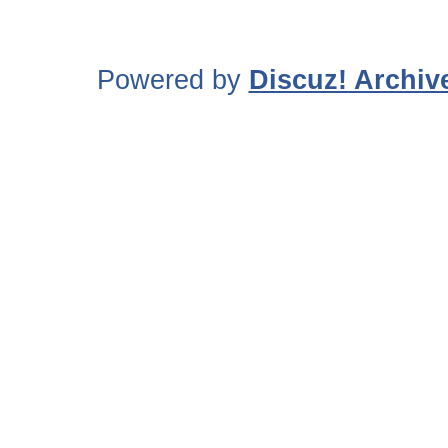
Powered by
Discuz! Archiv