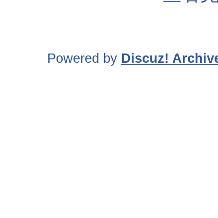
Powered by
Discuz! Archiv