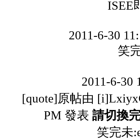
ISE
2011-6-30 11
笑完
2011-6-30 
[quote]原帖由 [i]LxiyxC
PM 發表
請切換
笑完未:em