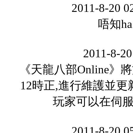
2011-8-20 0
唔知h
2011-8-20
《天龍八部Online》
12時正,進行維護並更新至
玩家可以在伺
2011-8-20 0