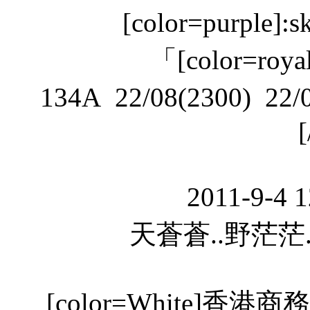
[color=purpl
「[color=royal
134A 22/08(2300) 22/0
[
2011-9-4 
天蒼蒼..野茫茫.
[color=White]香港商