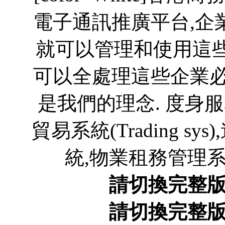
電子通訊推廣平台,企
就可以管理和使用這些
可以全處理這些企業必
是我們的理念. 度身服
貿易系統(Trading 
統,物業租務管理系統,
請切換完整
請切換完整