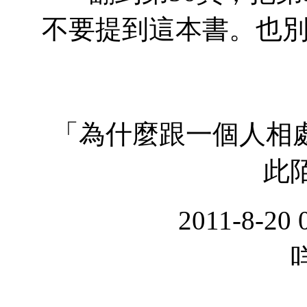
不要提到這本書。也
「為什麼跟一個人相
此
2011-8-20 