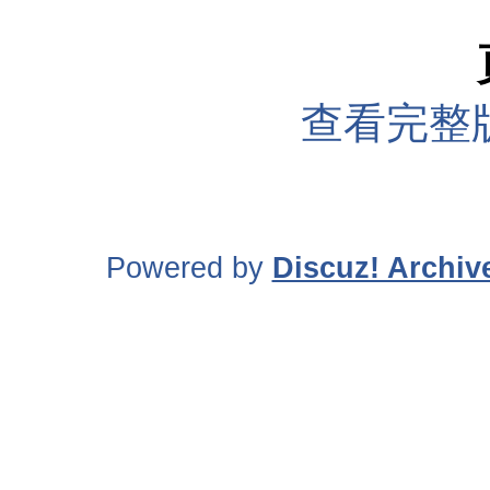
查看完整
Powered by
Discuz! Archiv