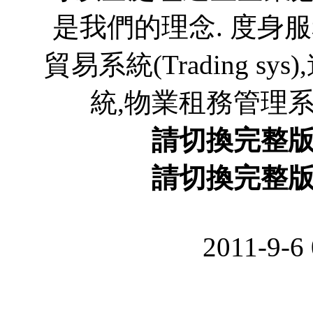
是我們的理念. 度身服
貿易系統(Trading 
統,物業租務管理系統,
請切換完整
請切換完整
2011-9-6