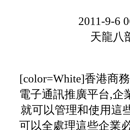
2011-9-6 
天龍八部
[color=White]香港商
電子通訊推廣平台,企
就可以管理和使用這些
可以全處理這些企業必