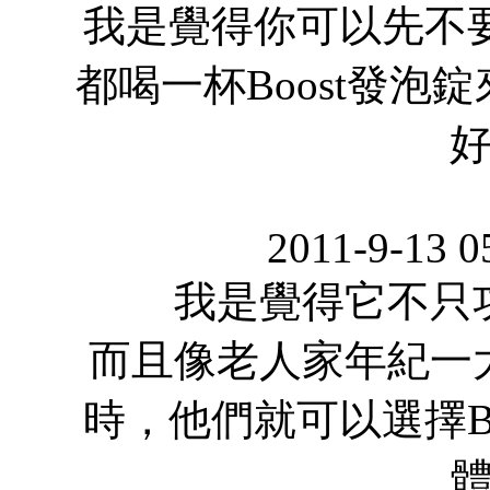
我是覺得你可以先不
都喝一杯Boost發泡
好
2011-9-13 0
我是覺得它不只
而且像老人家年紀一
時，他們就可以選擇B