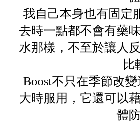
我自己本身也有固定服
去時一點都不會有藥
水那樣，不至於讓人
比
Boost不只在季節
大時服用，它還可以
體