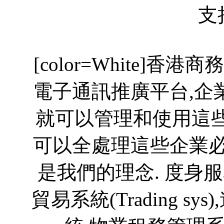
支持.
[color=White]香港商
電子通訊推廣平台,企
就可以管理和使用這些
可以全處理這些企業必
是我們的理念. 度身服
貿易系統(Trading 