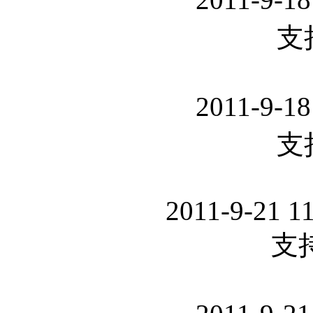
支持.
2011-9-18
支持.
2011-9-21 1
支持