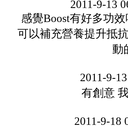
2011-9-13 
感覺Boost有好多
可以補充營養提升抵
動
2011-9-13
有創意 
2011-9-18 