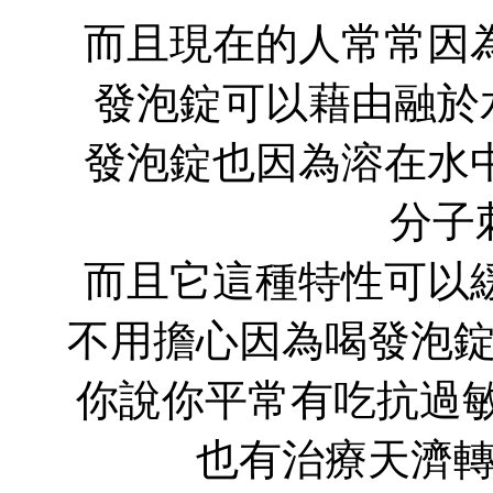
而且現在的人常常因
發泡錠可以藉由融於水
發泡錠也因為溶在水
分子
而且它這種特性可以
不用擔心因為喝發泡
你說你平常有吃抗過敏的
也有治療天濟