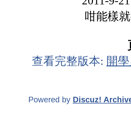
2011-9-21
咁能樣就
查看完整版本:
開學
Powered by
Discuz! Archiv