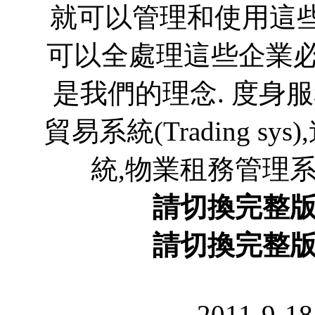
就可以管理和使用這些
可以全處理這些企業必
是我們的理念. 度身服
貿易系統(Trading 
統,物業租務管理系統,
請切換完整
請切換完整
2011-9-18