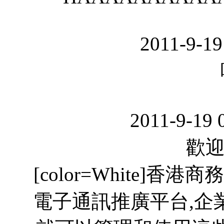
2011-9-19
2011-9-19 
歡迎回
[color=White]香港商
電子通訊推廣平台,企