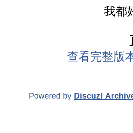
我都好
查看完整版本
Powered by
Discuz! Archiv