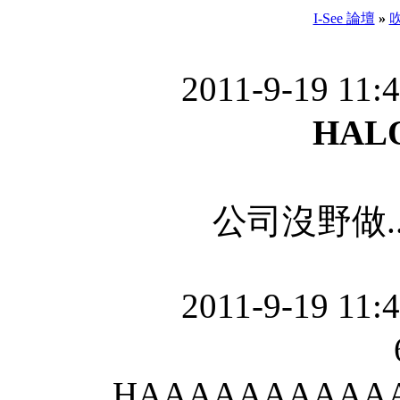
I-See 論壇
»
2011-9-19 11:
HAL
公司沒野做...
2011-9-19 11:
HAAAAAAAAAA