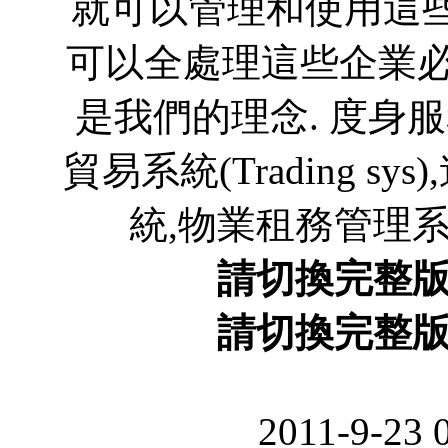
就可以管理和使用這些
可以全處理這些企業必
是我們的理念. 度身服
貿易系統(Trading 
統,物業租務管理系統,
請切換完整
請切換完整
2011-9-23 