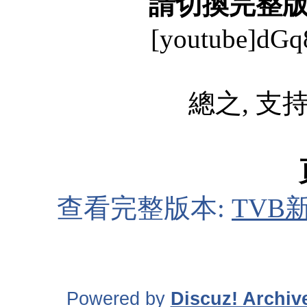
請切換完整
[youtube]dGq
總之, 支持
查看完整版本:
TVB
Powered by
Discuz! Archiv