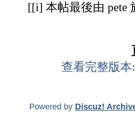
[[i] 本帖最後由 pete 
查看完整版本
Powered by
Discuz! Archiv