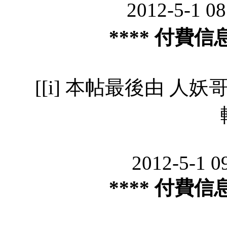
2012-5-1 0
**** 付費信
[[i] 本帖最後由 人妖哥哥 
2012-5-1 0
**** 付費信