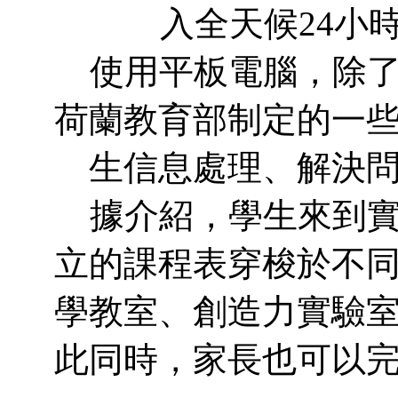
入全天候24小
使用平板電腦，除了
荷蘭教育部制定的一
生信息處理、解決
據介紹，學生來到實
立的課程表穿梭於不
學教室、創造力實驗
此同時，家長也可以