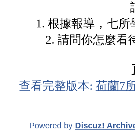
1. 根據報導，七
2. 請問你怎麼看
查看完整版本:
荷蘭7
Powered by
Discuz! Archiv