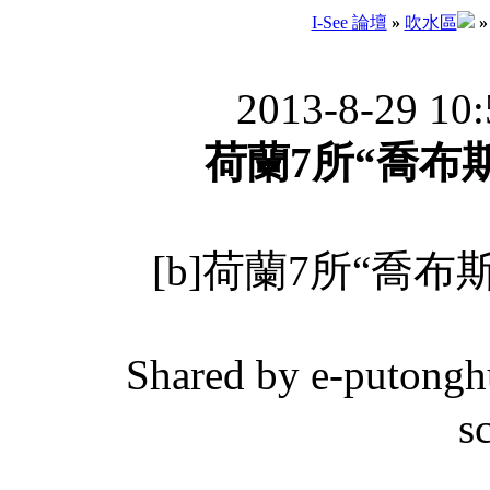
I-See 論壇
»
吹水區
»
2013-8-29 10
荷蘭7所“喬布
[b]荷蘭7所“喬布
Shared by e-putongh
s
_________________