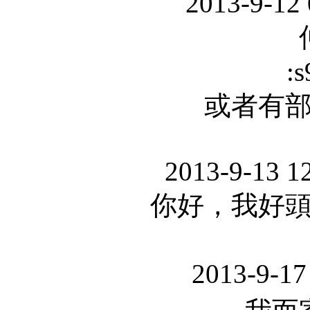
2013-9-12
:s
或者有
2013-9-13 1
你好，我好
2013-9-17