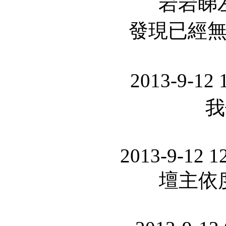
岩岩睇
發現已經無哂
2013-9-12 
我
2013-9-12 1
壇主依