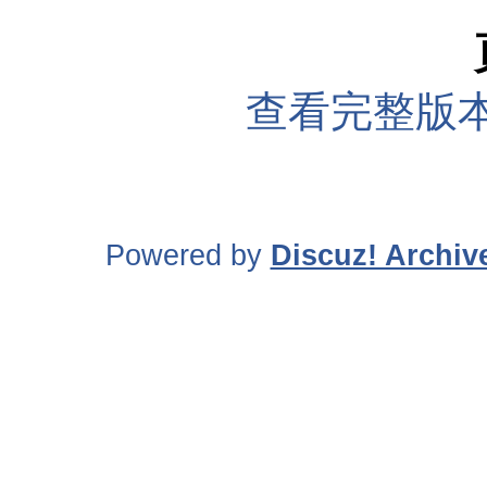
查看完整版本
Powered by
Discuz! Archiv