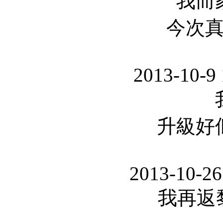
我而
今次
2013-10-9
升級好
2013-10-26
我再返黎喇