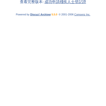
查看完整版本:
成功申請殘疾人士登記證
Powered by
Discuz! Archiver
5.5.0
© 2001-2006
Comsenz Inc.