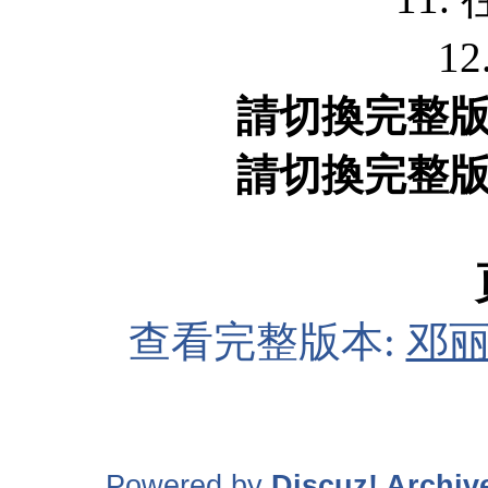
1
請切換完整
請切換完整
查看完整版本:
邓丽
Powered by
Discuz! Archiv