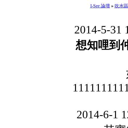
I-See 論壇
»
吹水
2014-5-31 
想知哩到仲
111111111
2014-6-1 