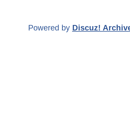
Powered by
Discuz! Archiv