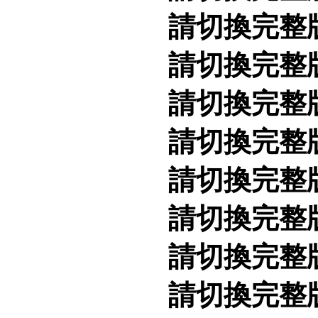
請切換完整
請切換完整
請切換完整
請切換完整
請切換完整
請切換完整
請切換完整
請切換完整