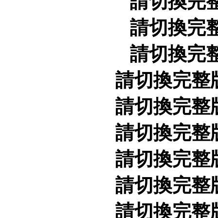
請切換完
請切換完
請切換完
請切換完整
請切換完整
請切換完整
請切換完整
請切換完整
請切換完整