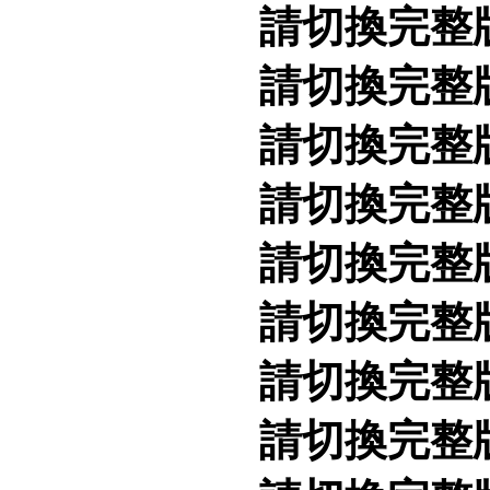
請切換完整
請切換完整
請切換完整
請切換完整
請切換完整
請切換完整
請切換完整
請切換完整