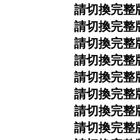
請切換完整
請切換完整
請切換完整
請切換完整
請切換完整
請切換完整
請切換完整
請切換完整