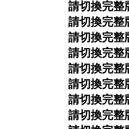
請切換完整
請切換完整
請切換完整
請切換完整
請切換完整
請切換完整
請切換完整
請切換完整