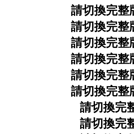
請切換完整
請切換完整
請切換完整
請切換完整
請切換完整
請切換完整
請切換完
請切換完