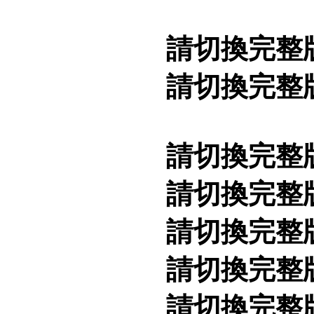
請切換完整
請切換完整
請切換完整
請切換完整
請切換完整
請切換完整
請切換完整