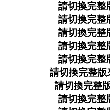
請切換完整
請切換完整
請切換完整
請切換完整
請切換完整
請切換完整版
請切換完整
請切換完整