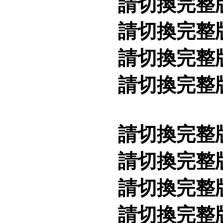
請切換完整
請切換完整
請切換完整
請切換完整
請切換完整
請切換完整
請切換完整
請切換完整