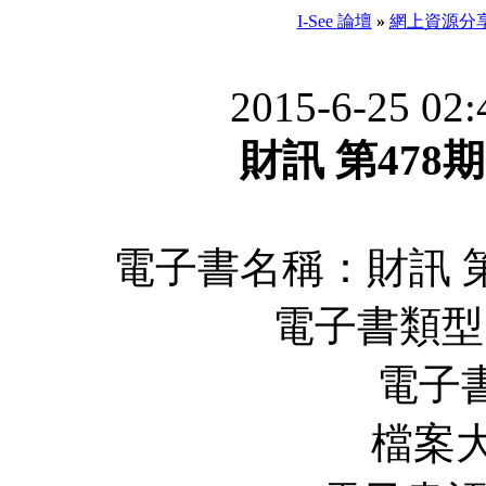
I-See 論壇
»
網上資源分
2015-6-25 02
財訊 第478
電子書名稱：財訊 第
電子書類型
電子書
檔案大