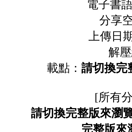
電子書
分享空間
上傳日期：
解壓
載點：
請切換完
[所有
請切換完整版來瀏
完整版來