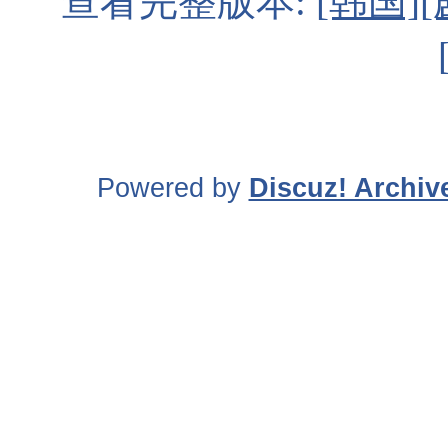
查看完整版本:
[韩国][
Powered by
Discuz! Archiv