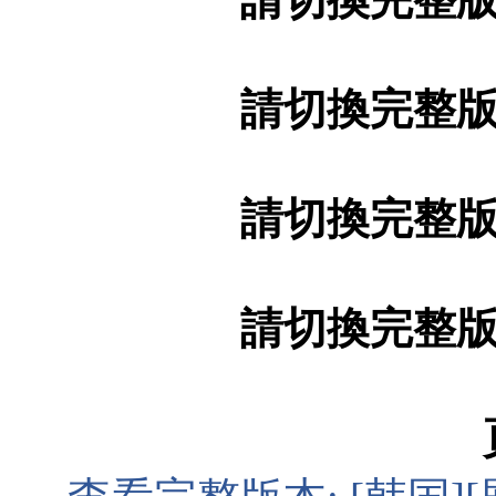
請切換完整
請切換完整
請切換完整