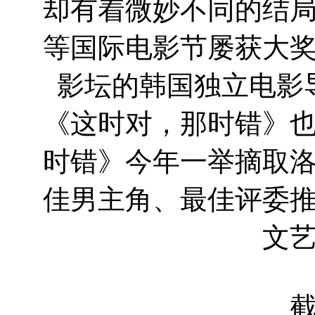
却有着微妙不同的结
等国际电影节屡获大
影坛的韩国独立电影
《这时对，那时错》
时错》今年一举摘取
佳男主角、最佳评委
文