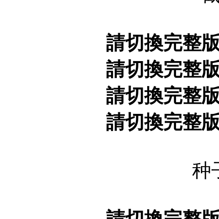
請切換完整
請切換完整
請切換完整
請切換完整
种
請切換完整