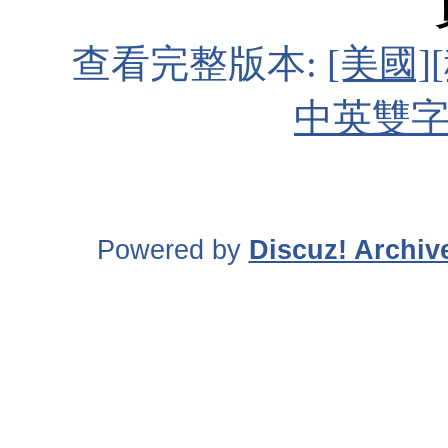
查看完整版本:
[美國]
中英雙字]
Powered by
Discuz! Archiv