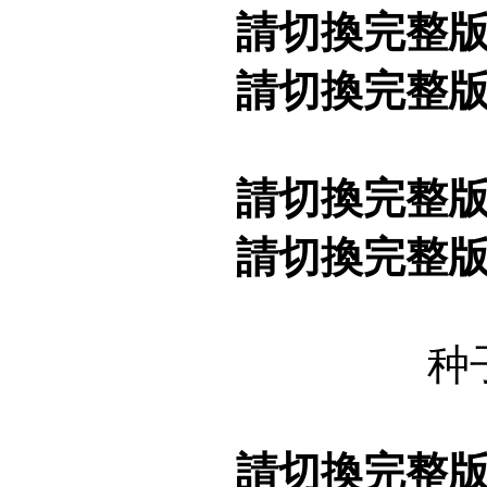
請切換完整
請切換完整
請切換完整
請切換完整
种
請切換完整