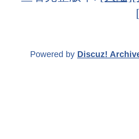
Powered by
Discuz! Archiv