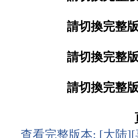
請切換完整
請切換完整
請切換完整
查看完整版本:
[大陆]