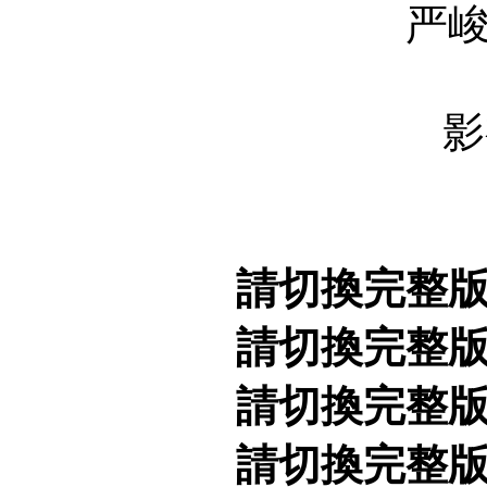
严
影
請切換完整
請切換完整
請切換完整
請切換完整