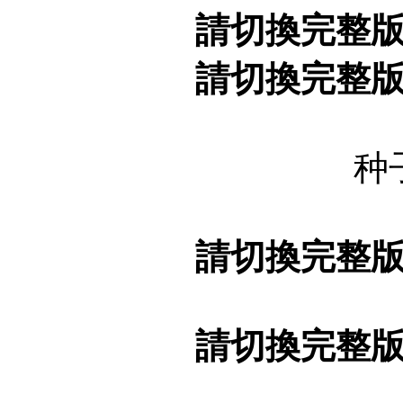
請切換完整
請切換完整
种
請切換完整
請切換完整