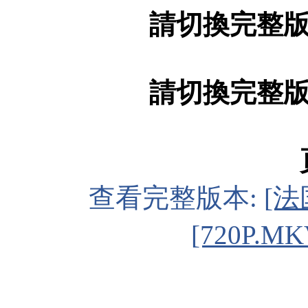
請切換完整
請切換完整
查看完整版本:
[法
[720P.MK