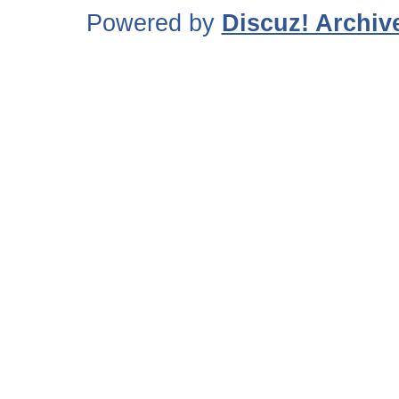
Powered by
Discuz! Archiv