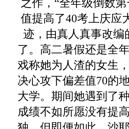
之作，“全年级倒数
值提高了40考上庆应
迹，由真人真事改编
了。高二暑假还是全
戏称她为人渣的女生
决心攻下偏差值70的
大学。期间她遇到了
成绩不如所愿没有提
独。但即便如此，沙