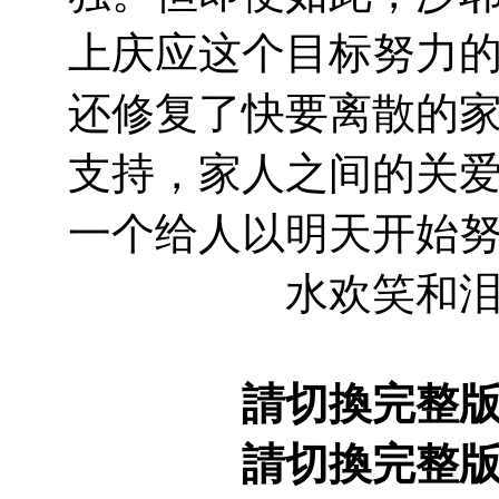
上庆应这个目标努力
还修复了快要离散的
支持，家人之间的关
一个给人以明天开始
水欢笑和
請切換完整
請切換完整