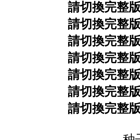
請切換完整
請切換完整
請切換完整
請切換完整
請切換完整
請切換完整
請切換完整
种