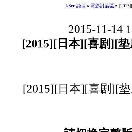
I-See 論壇
»
電影討論區
»
[2015
2015-11-14 
[2015][日本][喜剧][垫
[2015][日本][喜剧][垫