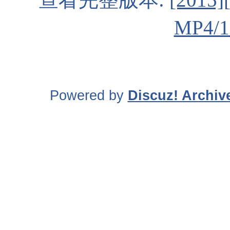
MP4/1
Powered by
Discuz! Archiv