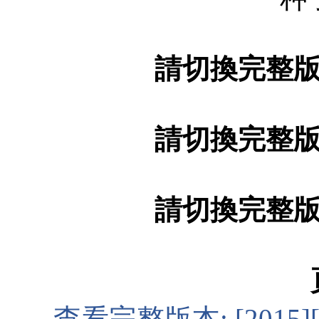
請切換完整
請切換完整
請切換完整
查看完整版本:
[201