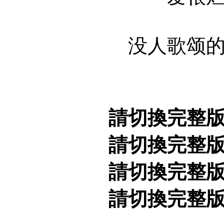
没人歌颂的爱
請切換完整
請切換完整
請切換完整
請切換完整