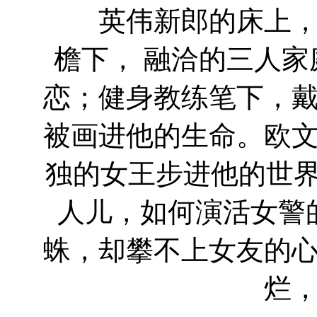
英伟新郎的床上，竟
檐下， 融洽的三人
恋；健身教练笔下，
被画进他的生命。欧
独的女王步进他的世界
人儿，如何演活女警
蛛，却攀不上女友的
烂