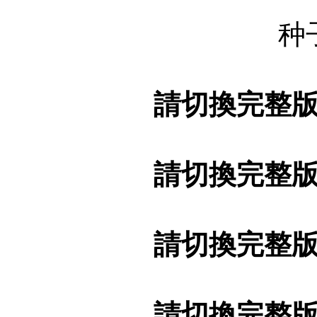
种
請切換完整
請切換完整
請切換完整
請切換完整