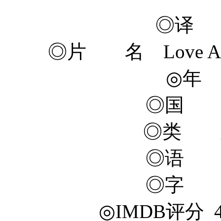
◎译 
◎片 名 Love Actua
◎年 
◎国 
◎类 
◎语 
◎字 
◎IMDB评分 4.3/