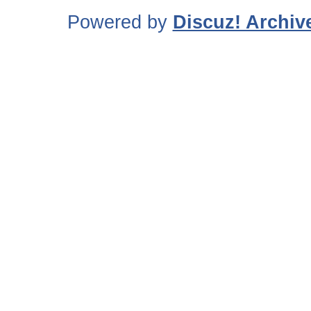
Powered by
Discuz! Archiv