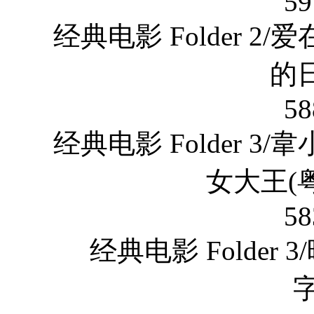
59
经典电影 Folder 
的日
58
经典电影 Folder 
女大王(粤
58
经典电影 Folder
字