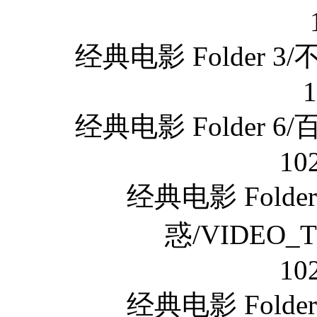
经典电影 Folder 
经典电影 Folder 
10
经典电影 Fold
惑/VIDEO_T
10
经典电影 Fold