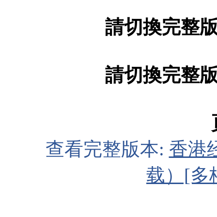
請切換完整
請切換完整
查看完整版本:
香港
载）[多格