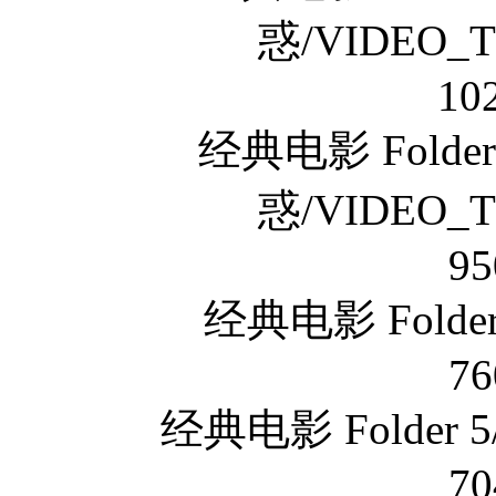
惑/VIDEO_T
10
经典电影 Fold
惑/VIDEO_T
95
经典电影 Folde
76
经典电影 Folder
70