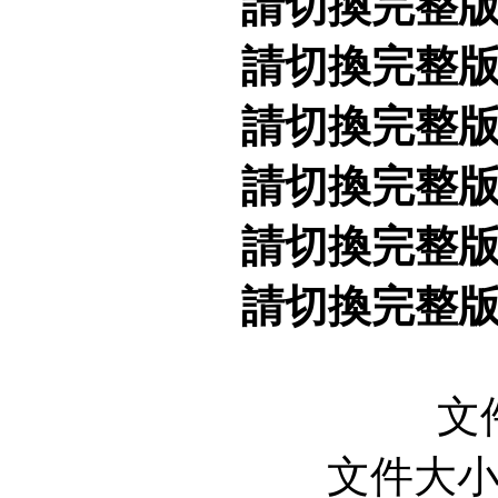
請切換完整
請切換完整
請切換完整
請切換完整
請切換完整
請切換完整
文
文件大