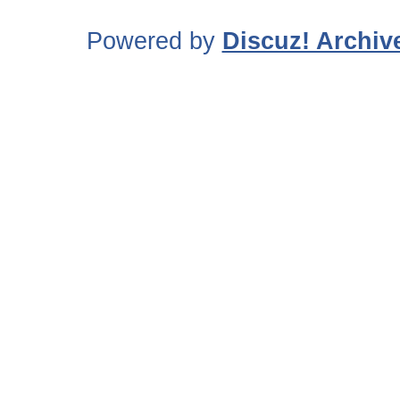
Powered by
Discuz! Archiv