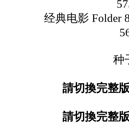
57
经典电影 Folder 
5
种
請切換完整
請切換完整