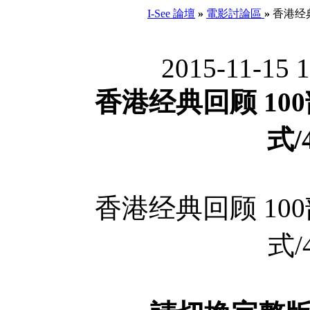
I-See 論壇
»
電影討論區
»
香港经典
2015-11-15 
香港经典回顾 10
式/
香港经典回顾 10
式/