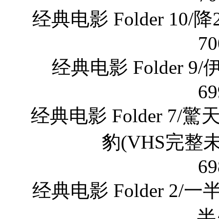
经典电影 Folder 10/
70
经典电影 Folder 
69
经典电影 Folder 7
豹(VHS完整未
69
经典电影 Folder 2
半