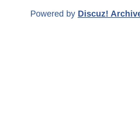
Powered by
Discuz! Archiv