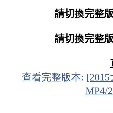
請切換完整
請切換完整
查看完整版本:
[201
MP4/2