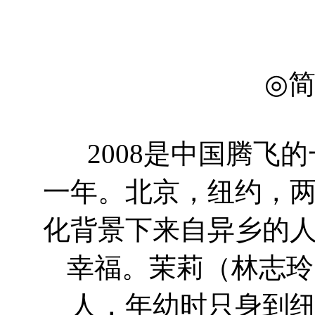
◎
2008是中国腾飞
一年。北京，纽约，
化背景下来自异乡的
幸福。茉莉（林志玲
人，年幼时只身到