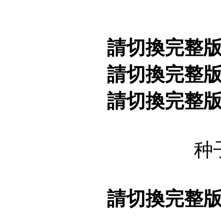
請切換完整
請切換完整
請切換完整
种
請切換完整