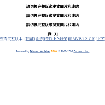
請切換完整版來瀏覽圖片和連結
請切換完整版來瀏覽圖片和連結
請切換完整版來瀏覽圖片和連結
頁:
[1]
查看完整版本:
[韩国][剧情][美腿上的味道][RMVB/1.21GB][中字
Powered by
Discuz! Archiver
5.5.0
© 2001-2006
Comsenz Inc.