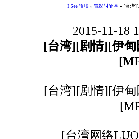
I-See 論壇
»
電影討論區
»
[台湾][
2015-11-18 
[台湾][剧情][伊甸园
[MP
[台湾][剧情][伊甸园
[M
[台湾网络LUO