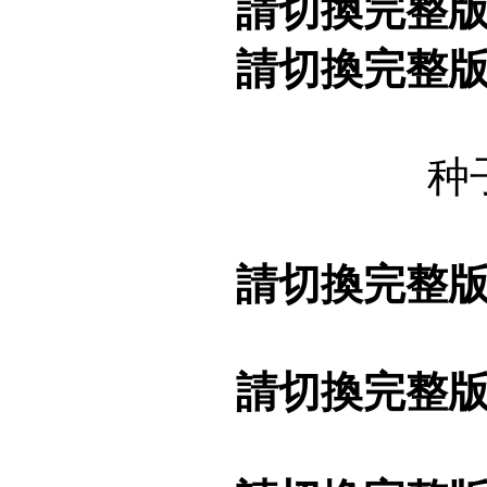
請切換完整
請切換完整
种
請切換完整
請切換完整