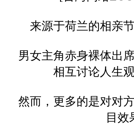
来源于荷兰的相亲
男女主角赤身裸体出
相互讨论人生
然而，更多的是对对
目效