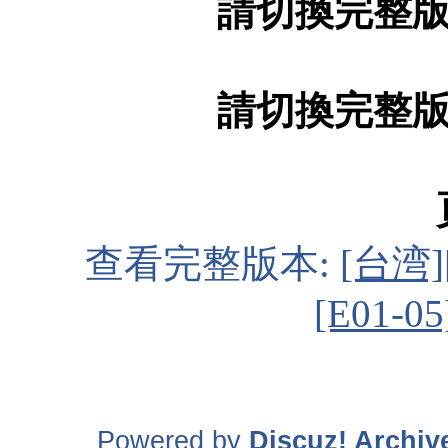
請切換完整
請切換完整
查看完整版本:
[台湾]
[E01-0
Powered by
Discuz! Archiv