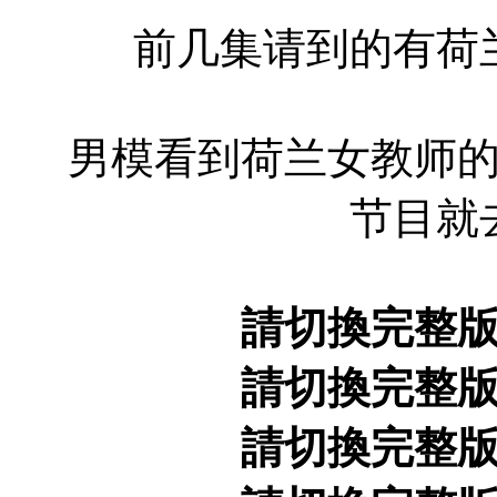
前几集请到的有荷
男模看到荷兰女教师
节目就
請切換完整
請切換完整
請切換完整