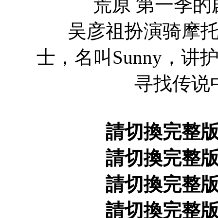
荒原 第一季的剧情
吴彦祖扮演骑摩托的
士，名叫Sunny，讲
寻找传说
請切換完整
請切換完整
請切換完整
請切換完整