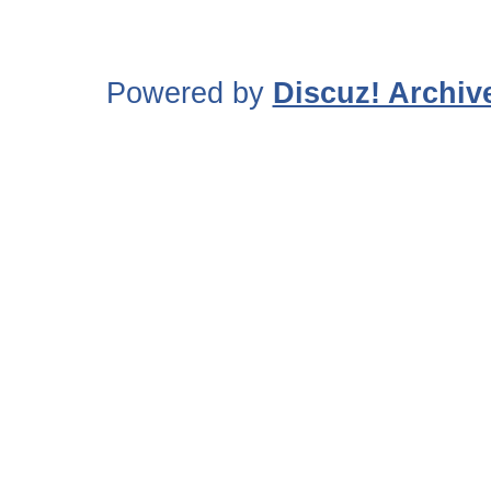
Powered by
Discuz! Archiv