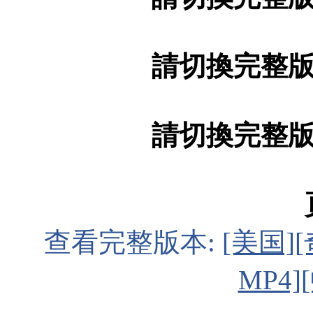
請切換完整
請切換完整
查看完整版本:
[美国]
MP4]