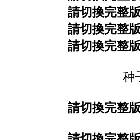
請切換完整
請切換完整
請切換完整
种
請切換完整
請切換完整