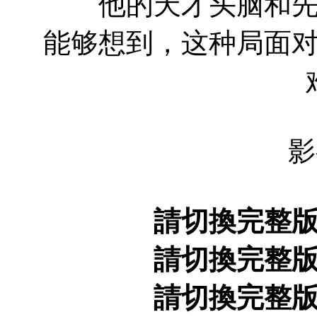
他的天才头脑和先进
能够想到，这种局面
影
請切換完整
請切換完整
請切換完整