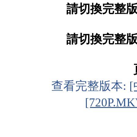
請切換完整
請切換完整
查看完整版本:
[720P.MK