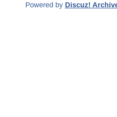
Powered by
Discuz! Archiv