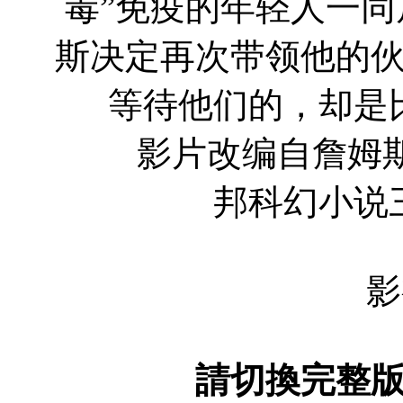
毒”免疫的年轻人一
斯决定再次带领他的
等待他们的，却是
影片改编自詹姆斯
邦科幻小说
影
請切換完整