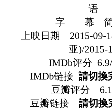
语 
字 幕 简体
上映日期 2015-09-18
亚)/2015
IMDb评分 6.9/10
IMDb链接
請切換
豆瓣评分 6.1/10
豆瓣链接
請切換