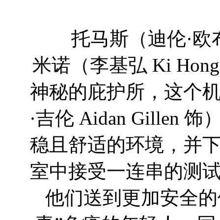
托马斯（迪伦·欧布莱恩 D
米诺（李基弘 Ki Hon
神秘的庇护所，这个
·吉伦 Aidan Gil
稳且舒适的环境，并
室中接受一连串的测
他们送到更加安全的