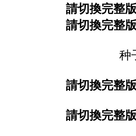
請切換完整
請切換完整
种
請切換完整
請切換完整