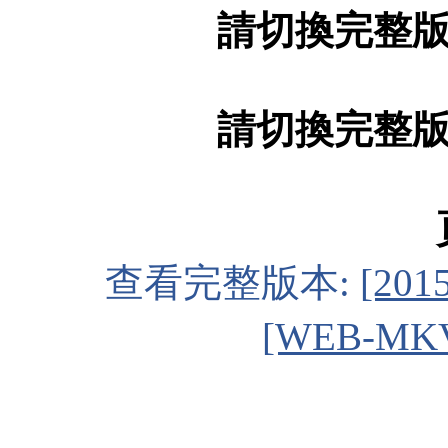
請切換完整
請切換完整
查看完整版本:
[20
[WEB-MKV