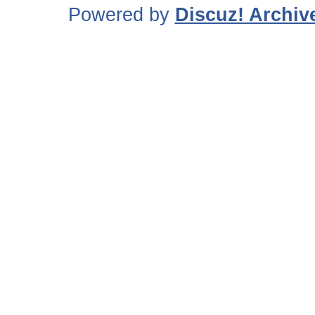
Powered by
Discuz! Archiv