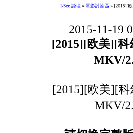
I-See 論壇
»
電影討論區
»
[2015][
2015-11-19 
[2015][欧美][
MKV/2
[2015][欧美][
MKV/2