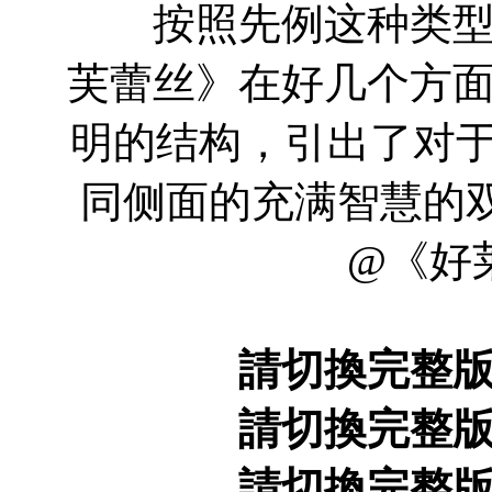
按照先例这种类型的
芙蕾丝》在好几个方
明的结构，引出了对于
同侧面的充满智慧的双视角
@《好
請切換完整
請切換完整
請切換完整