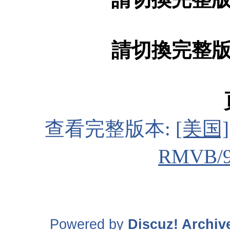
請切換完整
查看完整版本:
[美国]
RMVB/
Powered by
Discuz! Archiv