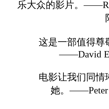
乐大众的影片。——Rich
这是一部值得尊敬
——David Ed
电影让我们同情琳
她。——Peter