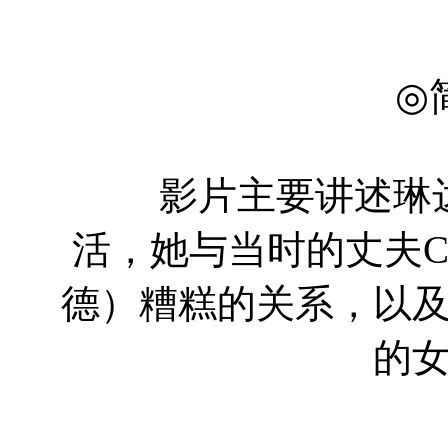
◎
影片主要讲述琳达
活，她与当时的丈夫Chuc
德）糟糕的关系，以及
的