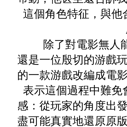
這個角色特征，與他
除了對電影無人能
還是一位殷切的游戲
的一款游戲改編成電
表示這個過程中難免
感：從玩家的角度出
盡可能真實地還原原