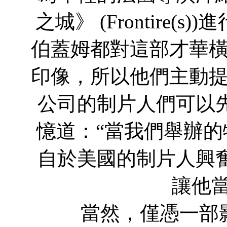
之城》 (Frontire
伯蓋姆都對這部才華
印像，所以他們主動提
公司的制片人們可以
憶道：“當我們舉辦
自於美國的制片人興
讓他當
當然，僅憑一部影