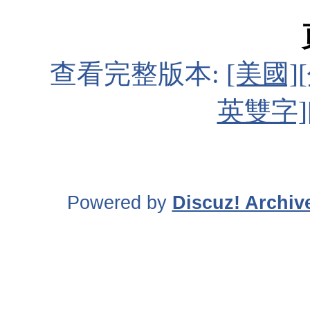
查看完整版本:
[美國][
英雙字]
Powered by
Discuz! Archiv