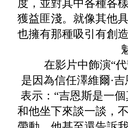
度，並對其中各種各
獲益匪淺。就像其他
也擁有那種吸引有創
在影片中飾演“代號
是因為信任澤維爾·
表示：“吉恩斯是一
和他坐下來談一談，
帶動，他甚至還告訴