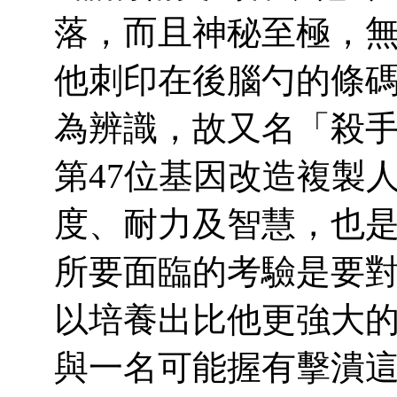
落，而且神秘至極，
他刺印在後腦勺的條碼
為辨識，故又名「殺手
第47位基因改造複製
度、耐力及智慧，也是
所要面臨的考驗是要
以培養出比他更強大
與一名可能握有擊潰