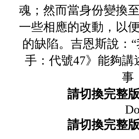
魂；然而當身份變換
一些相應的改動，以
的缺陷。吉恩斯說：
手：代號47》能夠
事
請切換完整
Do
請切換完整