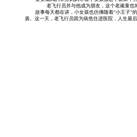
老飞行员并与他成为朋友，这个老顽童也将
故事每天都在讲，小女孩也仿佛随着“小王子”的脚
盾。这一天，老飞行员因为病危住进医院，人生最后