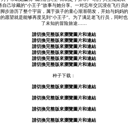
自己珍藏的“小王子”故事与她分享。一对忘年交沉浸在飞行员的
步游历了整个宇宙，属于孩子的童心渐渐萌发，开始与妈妈的高
的愿望就是能够再度见到“小王子”。为了满足老飞行员，同时
了未知的冒险旅途……
請切換完整版來瀏覽圖片和連結
請切換完整版來瀏覽圖片和連結
請切換完整版來瀏覽圖片和連結
請切換完整版來瀏覽圖片和連結
請切換完整版來瀏覽圖片和連結
請切換完整版來瀏覽圖片和連結
种子下载：
請切換完整版來瀏覽圖片和連結
請切換完整版來瀏覽圖片和連結
請切換完整版來瀏覽圖片和連結
請切換完整版來瀏覽圖片和連結