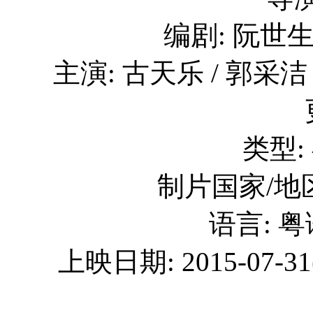
编剧: 阮世生
主演: 古天乐 / 郭采洁 
类型:
制片国家/地区
语言: 
上映日期: 2015-07-31