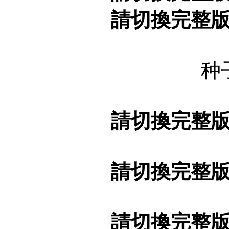
請切換完整
种
請切換完整
請切換完整
請切換完整