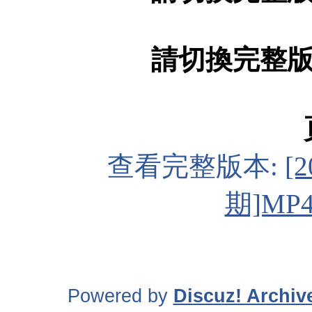
請切換完整
查看完整版本:
[
期]MP4
Powered by
Discuz! Archiv