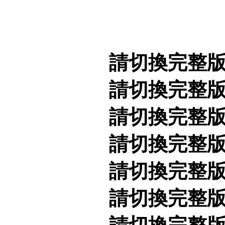
請切換完整
請切換完整
請切換完整
請切換完整
請切換完整
請切換完整