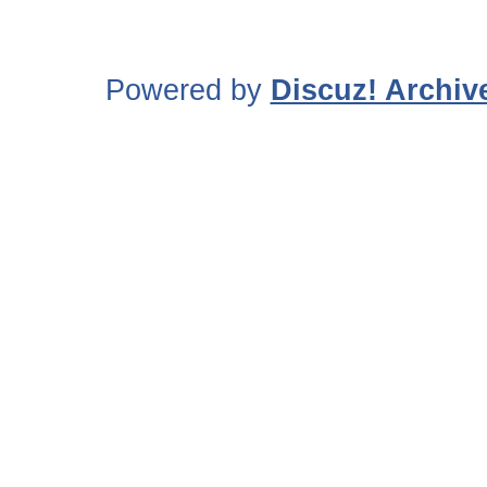
Powered by
Discuz! Archiv