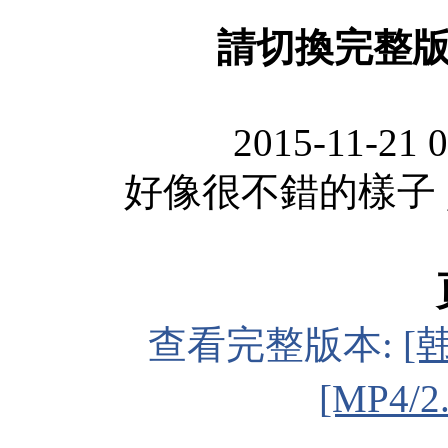
請切換完整
2015-11-21 
好像很不錯的樣子 
查看完整版本:
[
[MP4/2