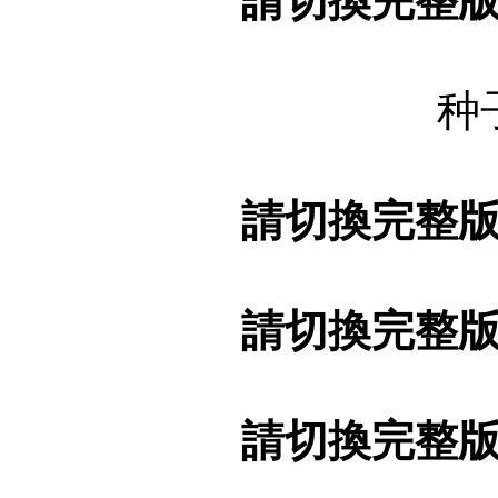
請切換完整
种
請切換完整
請切換完整
請切換完整