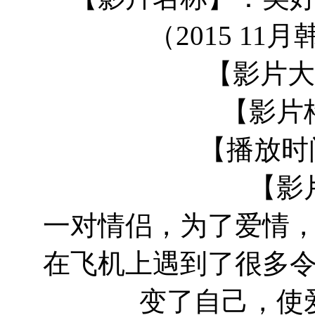
（2015 1
【影片大小
【影片
【播放时间
【影
一对情侣，为了爱情
在飞机上遇到了很多
变了自己，使