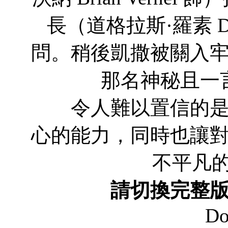
長（道格拉斯·羅素 Dou
問。稍後凱撒被關入
那名神秘且一
令人難以置信的是，
心的能力，同時也讓
不平凡
請切換完整
Do