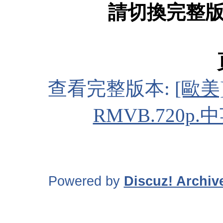
請切換完整
查看完整版本:
[歐美
RMVB.720p.
Powered by
Discuz! Archiv