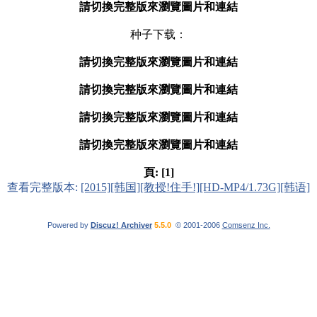
請切換完整版來瀏覽圖片和連結
种子下载：
請切換完整版來瀏覽圖片和連結
請切換完整版來瀏覽圖片和連結
請切換完整版來瀏覽圖片和連結
請切換完整版來瀏覽圖片和連結
頁:
[1]
查看完整版本:
[2015][韩国][教授!住手!][HD-MP4/1.73G][韩语]
Powered by
Discuz! Archiver
5.5.0
© 2001-2006
Comsenz Inc.