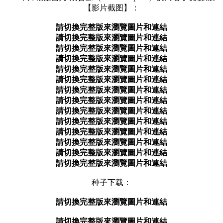
【影片截图】：
請切換完整版來瀏覽圖片和連結
請切換完整版來瀏覽圖片和連結
請切換完整版來瀏覽圖片和連結
請切換完整版來瀏覽圖片和連結
請切換完整版來瀏覽圖片和連結
請切換完整版來瀏覽圖片和連結
請切換完整版來瀏覽圖片和連結
請切換完整版來瀏覽圖片和連結
請切換完整版來瀏覽圖片和連結
請切換完整版來瀏覽圖片和連結
請切換完整版來瀏覽圖片和連結
請切換完整版來瀏覽圖片和連結
請切換完整版來瀏覽圖片和連結
請切換完整版來瀏覽圖片和連結
种子下载：
請切換完整版來瀏覽圖片和連結
請切換完整版來瀏覽圖片和連結