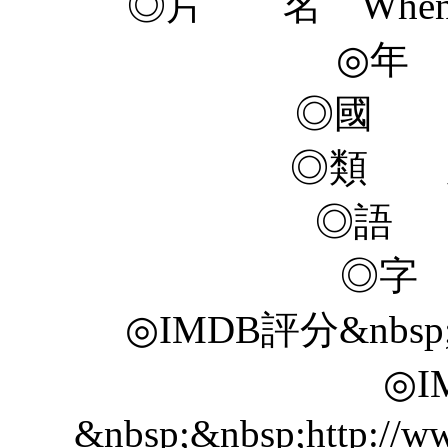
◎片 名 When Geek 
◎年 
◎國 
◎類 
◎語 
◎字
◎IMDB評分&nbsp;&nb
◎I
&nbsp;&nbsp;http://ww