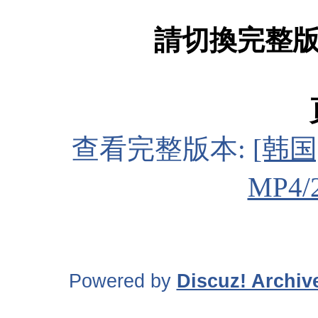
請切換完整
查看完整版本:
[韩国
MP4/
Powered by
Discuz! Archiv