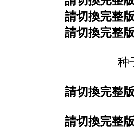
請切換完整
請切換完整
請切換完整
种
請切換完整
請切換完整