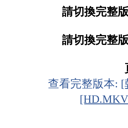
請切換完整
請切換完整
查看完整版本:
[HD.MKV