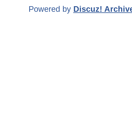
Powered by
Discuz! Archiv