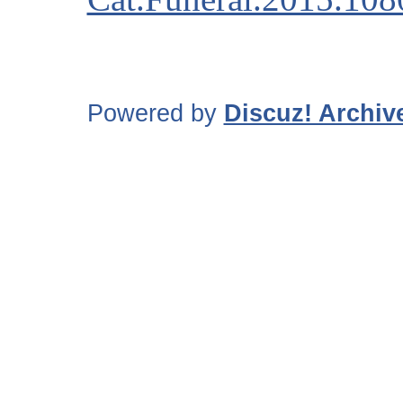
Powered by
Discuz! Archiv