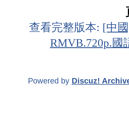
查看完整版本:
[中國
RMVB.720p.
Powered by
Discuz! Archiv