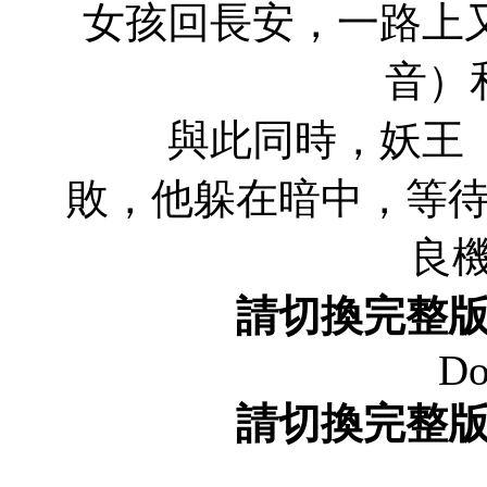
女孩回長安，一路上
音）
與此同時，妖王（
敗，他躲在暗中，等
良
請切換完整
Do
請切換完整