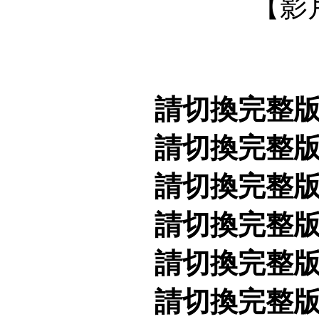
【影
請切換完整
請切換完整
請切換完整
請切換完整
請切換完整
請切換完整