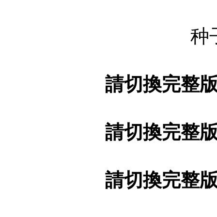
种
請切換完整
請切換完整
請切換完整