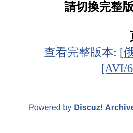
請切換完整
查看完整版本:
[
[AVI/
Powered by
Discuz! Archiv