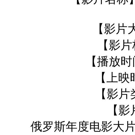
【影片大
【影片
【播放时间
【上映时
【影片
【影
俄罗斯年度电影大片