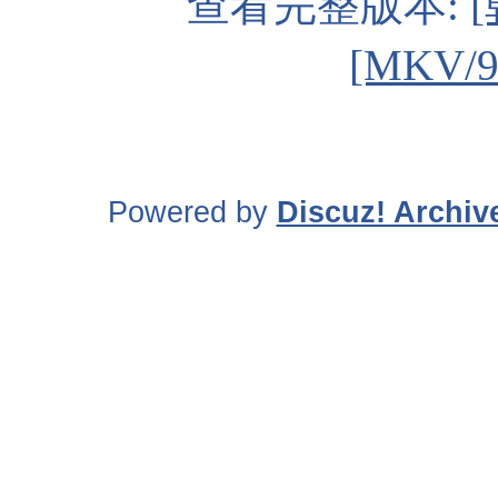
查看完整版本:
[MKV/
Powered by
Discuz! Archiv