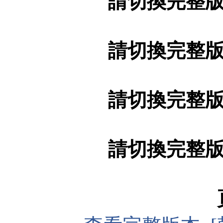
請切換完整
請切換完整
請切換完整
請切換完整