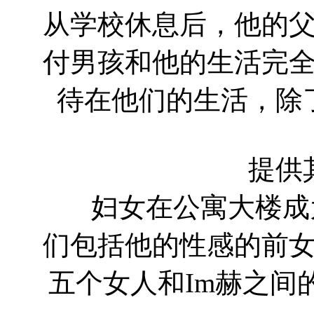
从学校休息后，他的
付男孩和他的生活完
待在他们的生活，除
提供
妇女在公寓大楼成为
们包括他的性感的前
五个女人和Im赫之间