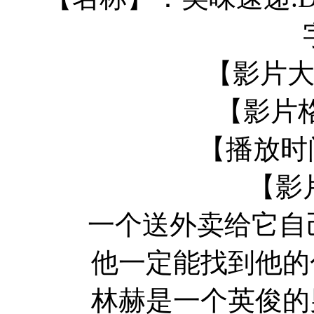
【影片大
【影片
【播放时间
【影
一个送外卖给它自
他一定能找到他的色
林赫是一个英俊的男