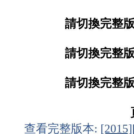
請切換完整
請切換完整
請切換完整
查看完整版本:
[201