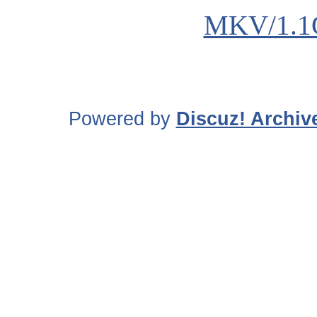
MKV/1.1
Powered by
Discuz! Archiv