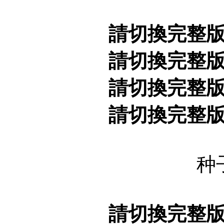
請切換完整
請切換完整
請切換完整
請切換完整
种
請切換完整