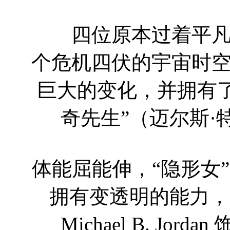
四位原本过着平凡生
个危机四伏的宇宙时
巨大的变化，并拥有
奇先生”（迈尔斯·特勒 
体能屈能伸，“隐形女”（凯
拥有变透明的能力，“
Michael B. Jo