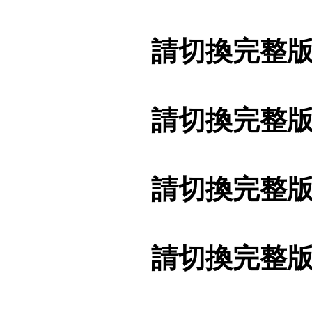
請切換完整
請切換完整
請切換完整
請切換完整