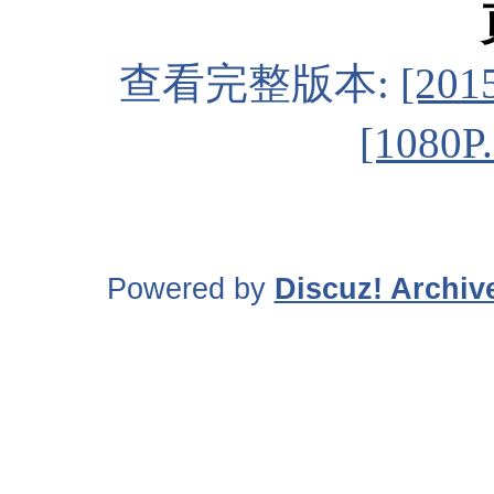
查看完整版本:
[20
[1080
Powered by
Discuz! Archiv