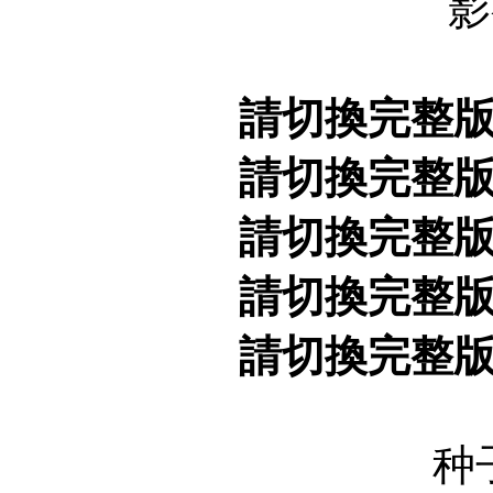
影
請切換完整
請切換完整
請切換完整
請切換完整
請切換完整
种