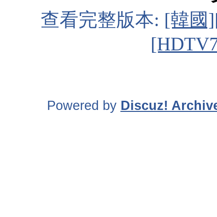
查看完整版本:
[韓國
[HDTV7
Powered by
Discuz! Archiv