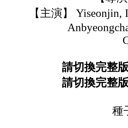
【主演】 Yiseonjin, Iy
Anbyeongcha
G
請切換完整
請切換完整
種