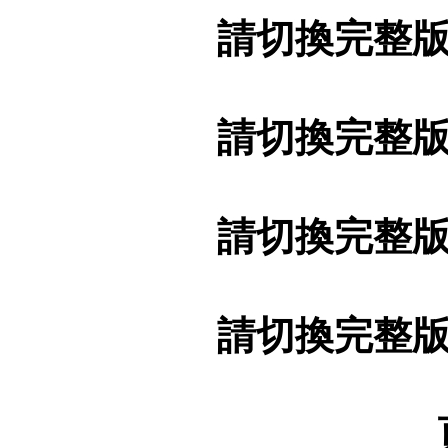
請切換完整
請切換完整
請切換完整
請切換完整